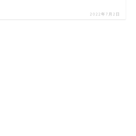
2022年7月2日